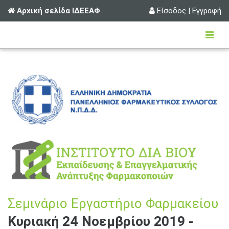
Αρχική σελίδα ΙΔΕΕΑΦ
Είσοδος
|
Εγγραφή
Σεμινάριο Εργαστήριο Φαρμακείου
Κυριακή 24 Νοεμβρίου 2019 -