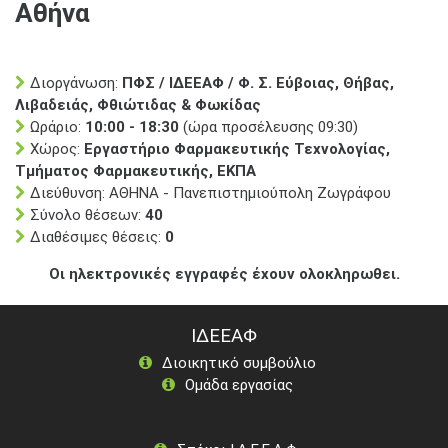
Αθήνα
Διοργάνωση:
ΠΦΣ / ΙΔΕΕΑΦ / Φ. Σ. Εύβοιας, Θήβας,
Λιβαδειάς, Φθιώτιδας & Φωκίδας
Ωράριο:
10:00 - 18:30
(ώρα προσέλευσης 09:30)
Χώρος:
Εργαστήριο Φαρμακευτικής Τεχνολογίας,
Τμήματος Φαρμακευτικής, ΕΚΠΑ
Διεύθυνση: ΑΘΗΝΑ - Πανεπιστημιούπολη Ζωγράφου
Σύνολο θέσεων:
40
Διαθέσιμες θέσεις:
0
Οι ηλεκτρονικές εγγραφές έχουν ολοκληρωθει.
ΙΔΕΕΑΦ
Διοικητικό συμβούλιο
Ομάδα εργασίας