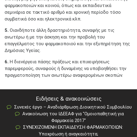
φαρμακοποιών και κοινού, όπως και εκπαιδευτικά
σεμινάρια σε τακτικό αριθμό και χρονική περίοδο τόσο
συμβατικά όσο και ηλεκτρονικά κλπ.
5.
Οιανδήποτε άλλη δραστηριότητα, συναφής με τις
ανωτέρω ή με την άσκηση και την προβολή του
επαγγέλματος του φαρμακοποιού και την εξυπηρέτηση της
Δημόσιας Υγείας.
6.
Η διενέργεια πάσης πράξεως και επιχειρήσεως
παρεμφερούς, συναφούς ή δυναμένης να υποβοηθήσει την
πραγματοποίηση των ανωτέρω αναφερομένων σκοπών.
Ειδήσεις & ανακοινώσεις
Συνεχές έργο – Αναδιάρθρωση Διοικητικού Συμβουλίου
Ανακοίνωση του ΙΔΕΕΑΦ για "Ομοιοπαθητική για
Φαρμακεία 2017"
ΣΥΝΕΧΙΖΟΜΕΝΗ ΕΚΠΑΙΔΕΥΣΗ ΦΑΡΜΑΚΟΠΟΙΩΝ:
Υποχρέωση ή αναγκαιότητα;