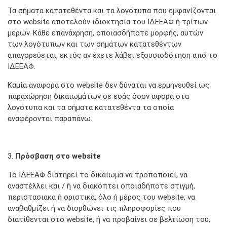
Τα σήματα κατατεθέντα και τα λογότυπα που εμφανίζονται
στο website αποτελούν ιδιοκτησία του ΙΔΕΕΑΦ ή τρίτων
μερών. Κάθε επανάχρηση, οποιασδήποτε μορφής, αυτών
των λογότυπων και των σημάτων κατατεθέντων
απαγορεύεται, εκτός αν έχετε λάβει εξουσιοδότηση από τo
ΙΔΕΕΑΦ.
Καμία αναφορά στο website δεν δύναται να ερμηνευθεί ως
παραχώρηση δικαιωμάτων σε εσάς όσον αφορά στα
λογότυπα και τα σήματα κατατεθέντα τα οποία
αναφέρονται παραπάνω.
3.
Πρόσβαση στο
website
Το ΙΔΕΕΑΦ διατηρεί το δικαίωμα να τροποποιεί, να
αναστέλλει και / ή να διακόπτει οποιαδήποτε στιγμή,
περιστασιακά ή οριστικά, όλο ή μέρος του website, να
αναβαθμίζει ή να διορθώνει τις πληροφορίες που
διατίθενται στο website, ή να προβαίνει σε βελτίωση του,