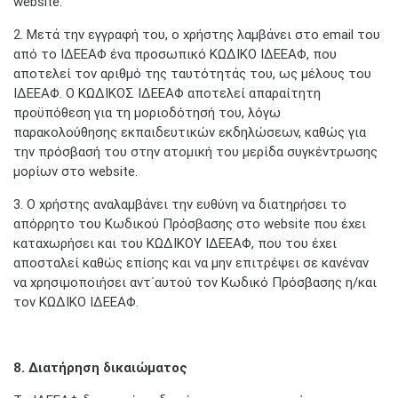
website.
2. Μετά την εγγραφή του, ο χρήστης λαμβάνει στο email του
από το ΙΔΕΕΑΦ ένα προσωπικό ΚΩΔΙΚΟ ΙΔΕΕΑΦ, που
αποτελεί τον αριθμό της ταυτότητάς του, ως μέλους του
ΙΔΕΕΑΦ. Ο ΚΩΔΙΚΟΣ ΙΔΕΕΑΦ αποτελεί απαραίτητη
προϋπόθεση για τη μοριοδότησή του, λόγω
παρακολούθησης εκπαιδευτικών εκδηλώσεων, καθώς για
την πρόσβασή του στην ατομική του μερίδα συγκέντρωσης
μορίων στο website.
3. Ο χρήστης αναλαμβάνει την ευθύνη να διατηρήσει το
απόρρητο του Κωδικού Πρόσβασης στο website που έχει
καταχωρήσει και του ΚΩΔΙΚΟΥ ΙΔΕΕΑΦ, που του έχει
αποσταλεί καθώς επίσης και να μην επιτρέψει σε κανέναν
να χρησιμοποιήσει αντ΄αυτού τον Κωδικό Πρόσβασης η/και
τον ΚΩΔΙΚΟ ΙΔΕΕΑΦ.
8. Διατήρηση δικαιώματος