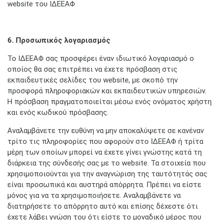
website τoυ ΙΔΕΕΑΦ
6. Προσωπικός λογαριασμός
Το ΙΔΕΕΑΦ σας προσφέρει έναν ιδιωτικό λογαριασμό ο
οποίος θα σας επιτρέπει να έχετε πρόσβαση στις
εκπαιδευτικές σελίδες του website, με σκοπό την
προσφορά πληροφοριακών και εκπαιδευτικών υπηρεσιών.
Η πρόσβαση πραγματοποιείται μέσω ενός ονόματος χρήστη
και ενός κωδικού πρόσβασης.
Αναλαμβάνετε την ευθύνη να μην αποκαλύψετε σε κανέναν
τρίτο τις πληροφορίες που αφορούν στο ΙΔΕΕΑΦ ή τρίτα
μέρη των οποίων μπορεί να έχετε γίνει γνώστης κατά τη
διάρκεια της σύνδεσής σας με το website. Τα στοιχεία που
χρησιμοποιούνται για την αναγνώριση της ταυτότητάς σας
είναι προσωπικά και αυστηρά απόρρητα. Πρέπει να είστε
μόνος για να τα χρησιμοποιήσετε. Αναλαμβάνετε να
διατηρήσετε το απόρρητο αυτό και επίσης δέχεστε ότι
έχετε λάβει γνώση του ότι είστε το μοναδικό μέρος που