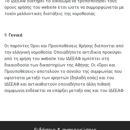
Το ΙΔΕΕΑΦ διατηρεί το δικαίωμα να τροποποιήσει τους
όρους χρήσης του website έτσι ώστε να συμμορφώνεται με
τυχόν μελλοντικές διατάξεις της νομοθεσίας.
9.
Γενικά
Οι παρόντες Όροι και Προϋποθέσεις Χρήσης διέπονται από
την ελληνική νομοθεσία. Οποιαδήποτε αντιδικία προκύψει
από τη χρήση του website του ΙΔΕΕΑΦ εμπίπτει στη
δικαιοδοσία των δικαστηρίων της Αθήνας. Οι «Όροι και
Προϋποθέσεις» αποτελούν το σύνολο της συμφωνίας που
υφίσταται μεταξύ των χρηστών (δηλαδή εσάς) και του
ΙΔΕΕΑΦ και αντικαθιστούν οποιαδήποτε άλλη πιθανή
συμφωνία ενδέχεται να υπάρξει μεταξύ σας και του ΙΔΕΕΑΦ.
Ειδήσεις & ανακοινώσεις