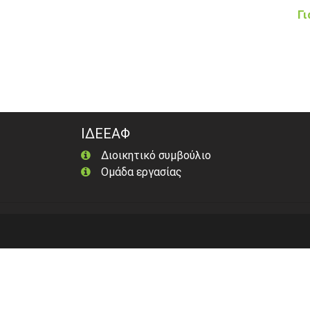
Γι
ΙΔΕΕΑΦ
Διοικητικό συμβούλιο
Ομάδα εργασίας