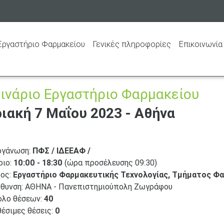
(current)
ργαστήριο Φαρμακείου
Γενικές πληροφορίες
Επικοινωνία
ινάριο Εργαστήριο Φαρμακείου
ιακή 7 Μαΐου 2023 - Αθήνα
ργάνωση:
ΠΦΣ / ΙΔΕΕΑΦ /
ριο:
10:00 - 18:30
(ώρα προσέλευσης 09:30)
ος:
Εργαστήριο Φαρμακευτικής Τεχνολογίας, Τμήματος Φα
θυνση: ΑΘΗΝΑ - Πανεπιστημιούπολη Ζωγράφου
ολο θέσεων:
40
έσιμες θέσεις:
0