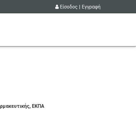
Είσοδος
|
Εγγραφή
ρμακευτικής, ΕΚΠΑ