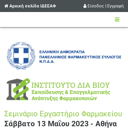
Αρχική σελίδα ΙΔΕΕΑΦ
Είσοδος
|
Εγγραφή
Σεμινάριο Εργαστήριο Φαρμακείου
Σάββατο 13 Μαΐου 2023 - Αθήνα