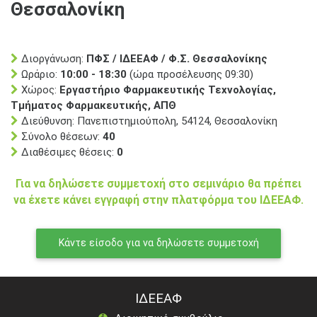
Θεσσαλονίκη
Διοργάνωση:
ΠΦΣ / ΙΔΕΕΑΦ / Φ.Σ. Θεσσαλονίκης
Ωράριο:
10:00 - 18:30
(ώρα προσέλευσης 09:30)
Χώρος:
Εργαστήριο Φαρμακευτικής Τεχνολογίας,
Τμήματος Φαρμακευτικής, ΑΠΘ
Διεύθυνση: Πανεπιστημιούπολη, 54124, Θεσσαλονίκη
Σύνολο θέσεων:
40
Διαθέσιμες θέσεις:
0
Για να δηλώσετε συμμετοχή στο σεμινάριο θα πρέπει
να έχετε κάνει εγγραφή στην πλατφόρμα του ΙΔΕΕΑΦ.
Κάντε είσοδο για να δηλώσετε συμμετοχή
ΙΔΕΕΑΦ