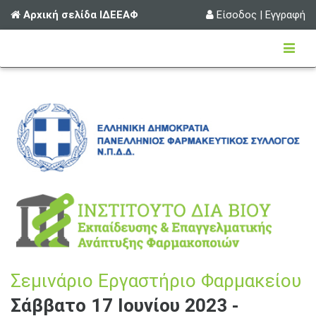
Αρχική σελίδα ΙΔΕΕΑΦ
Είσοδος
|
Εγγραφή
Σεμινάριο Εργαστήριο Φαρμακείου
Σάββατο 17 Ιουνίου 2023 -