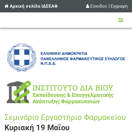
Αρχική σελίδα ΙΔΕΕΑΦ
Είσοδος
|
Εγγραφή
Σεμινάριο Εργαστήριο Φαρμακείου
Κυριακή 19 Μαΐου