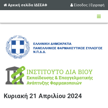
Αρχική σελίδα ΙΔΕΕΑΦ
Είσοδος
|
Εγγραφή
Κυριακή 21 Απριλίου 2024