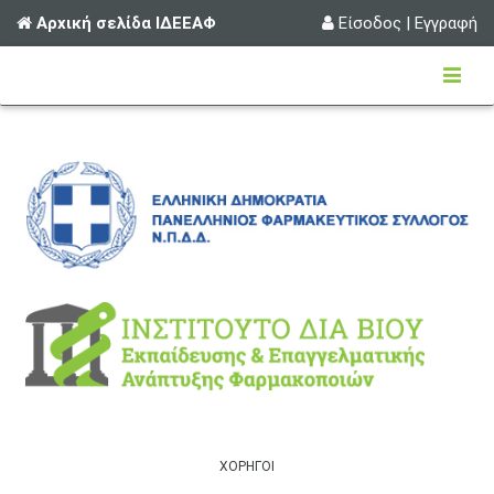
Αρχική σελίδα ΙΔΕΕΑΦ
Είσοδος
|
Εγγραφή
ΧΟΡΗΓΟΙ