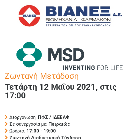
Ζωντανή Μετάδοση
Τετάρτη 12 Μαΐου 2021, στις
17:00
Διοργάνωση:
ΠΦΣ / ΙΔΕΕΑΦ
Σε συνεργασία με:
Πειραιώς
Ωράριο:
17:00 - 19:00
Ζωντανή Διαδικτυακή Σύνδεση