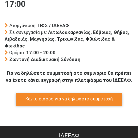
17:00
Διοργάνωση:
ΠΦΣ / ΙΔΕΕΑΦ
Σε συνεργασία με:
Αιτωλοακαρνανίας, Εύβοιας, Θήβας,
Λιβαδειάς, Μαγνησίας, Τριχωνίδας, Φθιώτιδας &
Φωκίδας
Ωράριο:
17:00 - 20:00
Ζωντανή Διαδικτυακή Σύνδεση
Για να δηλώσετε συμμετοχή στο σεμινάριο θα πρέπει
να έχετε κάνει εγγραφή στην πλατφόρμα του ΙΔΕΕΑΦ.
Κάντε είσοδο για να δηλώσετε συμμετοχή
ΙΔΕΕΑΦ