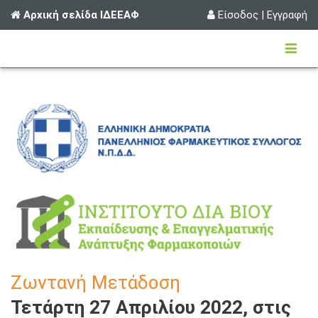
Αρχική σελίδα ΙΔΕΕΑΦ
Είσοδος
|
Εγγραφή
Ζωντανή Μετάδοση
Τετάρτη 27 Απριλίου 2022, στις