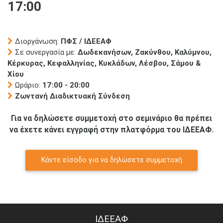
17:00
Διοργάνωση:
ΠΦΣ / ΙΔΕΕΑΦ
Σε συνεργασία με:
Δωδεκανήσων, Ζακύνθου, Καλύμνου,
Κέρκυρας, Κεφαλληνίας, Κυκλάδων, Λέσβου, Σάμου &
Χίου
Ωράριο:
17:00 - 20:00
Ζωντανή Διαδικτυακή Σύνδεση
Για να δηλώσετε συμμετοχή στο σεμινάριο θα πρέπει
να έχετε κάνει εγγραφή στην πλατφόρμα του ΙΔΕΕΑΦ.
Κάντε είσοδο για να δηλώσετε συμμετοχή
ΙΔΕΕΑΦ