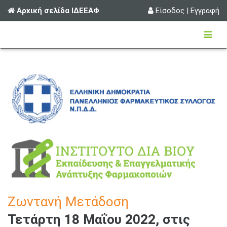
Αρχική σελίδα ΙΔΕΕΑΦ
Είσοδος
|
Εγγραφή
Ζωντανή Μετάδοση
Τετάρτη 18 Μαΐου 2022, στις