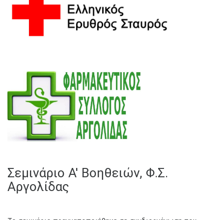
Σεμινάριο Α' Βοηθειών, Φ.Σ.
Αργολίδας