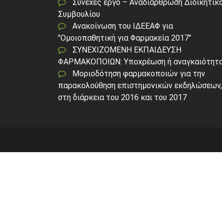
Συνεχές έργο – Αναδιάρθρωση Διοικητικ
Συμβουλίου
Ανακοίνωση του ΙΔΕΕΑΦ για
"Ομοιοπαθητική για Φαρμακεία 2017"
ΣΥΝΕΧΙΖΟΜΕΝΗ ΕΚΠΑΙΔΕΥΣΗ
ΦΑΡΜΑΚΟΠΟΙΩΝ: Υποχρέωση ή αναγκαιότητα
Μοριοδότηση φαρμακοποιών για την
παρακολούθηση επιστημονικών εκδηλώσεων,
στη διάρκεια του 2016 και του 2017